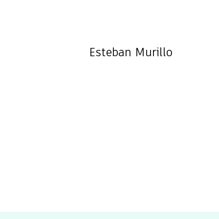
Esteban
Murillo