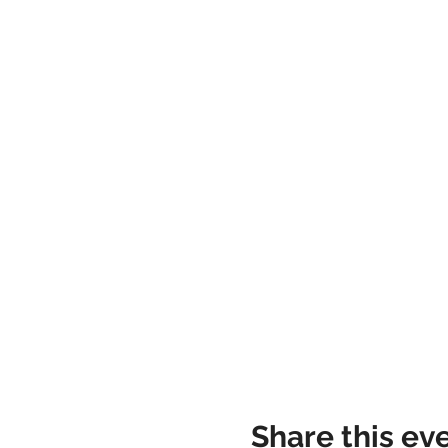
Share this ev