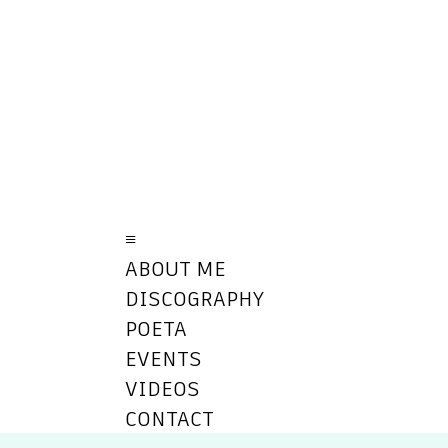
≡
ABOUT ME
DISCOGRAPHY
POETA
EVENTS
VIDEOS
CONTACT