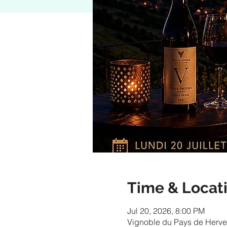
Time & Locat
Jul 20, 2026, 8:00 PM
Vignoble du Pays de Herve 