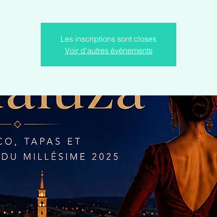
Les inscriptions sont closes
Voir d'autres événements