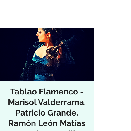
Tablao Flamenco -
Marisol Valderrama,
Patricio Grande,
Ramón León Matías