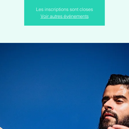
Les inscriptions sont closes
Voir autres événements