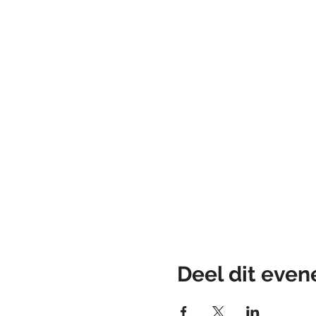
Deel dit eve