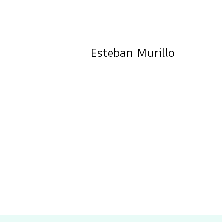
Esteban
Murillo