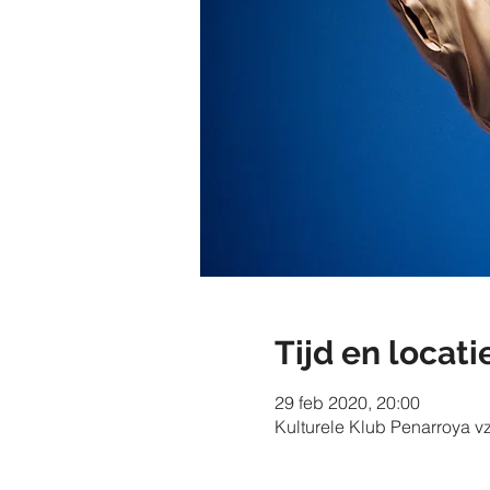
Tijd en locati
29 feb 2020, 20:00
Kulturele Klub Penarroya v