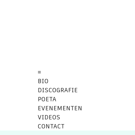
≡
BIO
DISCOGRAFIE
POETA
EVENEMENTEN
VIDEOS
CONTACT