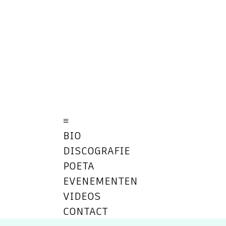
≡
BIO
DISCOGRAFIE
POETA
EVENEMENTEN
VIDEOS
CONTACT