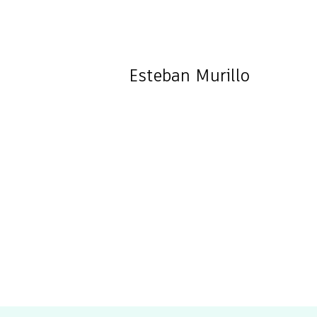
Esteban
Murillo