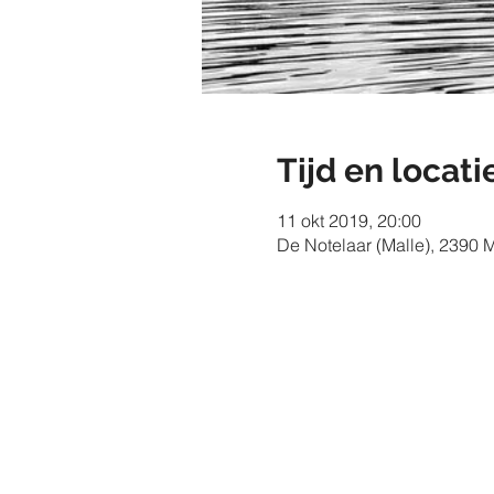
Tijd en locati
11 okt 2019, 20:00
De Notelaar (Malle), 2390 