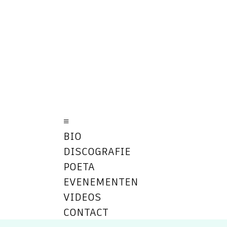
≡
BIO
DISCOGRAFIE
POETA
EVENEMENTEN
VIDEOS
CONTACT