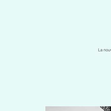
La nou