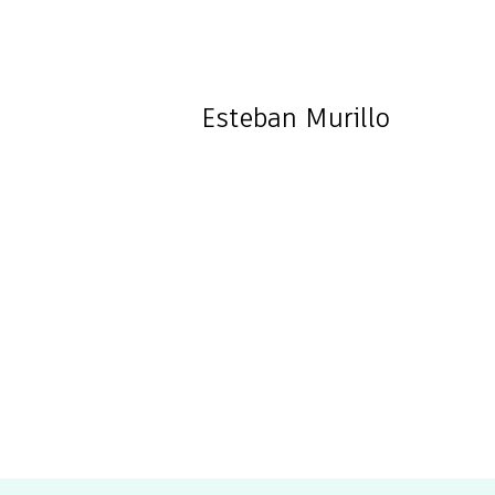
Esteban
Murillo