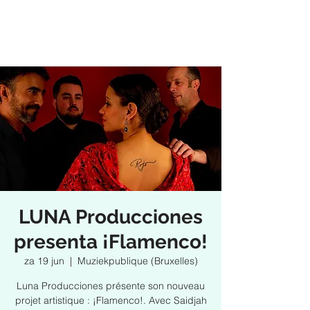
LUNA Producciones
presenta ¡Flamenco!
za 19 jun
  |  
Muziekpublique (Bruxelles)
Luna Producciones présente son nouveau
projet artistique : ¡Flamenco!. Avec Saidjah