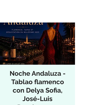
Noche Andaluza -
Tablao flamenco
con Delya Sofia,
José-Luis