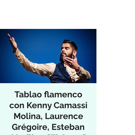
Tablao flamenco
con Kenny Camassi
Molina, Laurence
Grégoire, Esteban