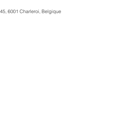
 45, 6001 Charleroi, Belgique