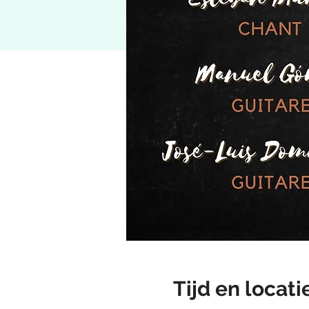
Tijd en locati