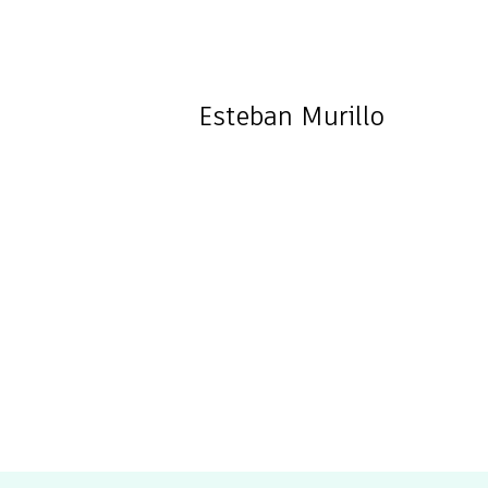
Esteban
Murillo