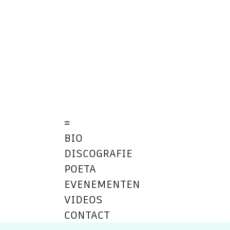
≡
BIO
DISCOGRAFIE
POETA
EVENEMENTEN
VIDEOS
CONTACT