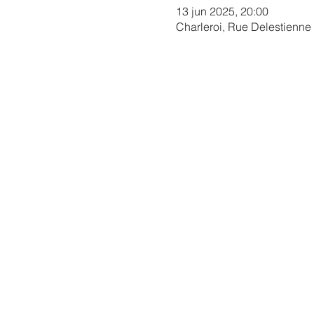
13 jun 2025, 20:00
Charleroi, Rue Delestienne