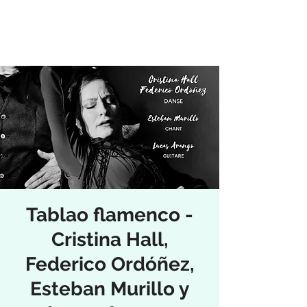
Tablao flamenco -
Cristina Hall,
Federico Ordóñez,
Esteban Murillo y