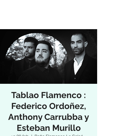
Tablao Flamenco :
Federico Ordoñez,
Anthony Carrubba y
Esteban Murillo