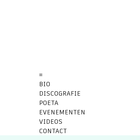
≡
BIO
DISCOGRAFIE
POETA
EVENEMENTEN
VIDEOS
CONTACT