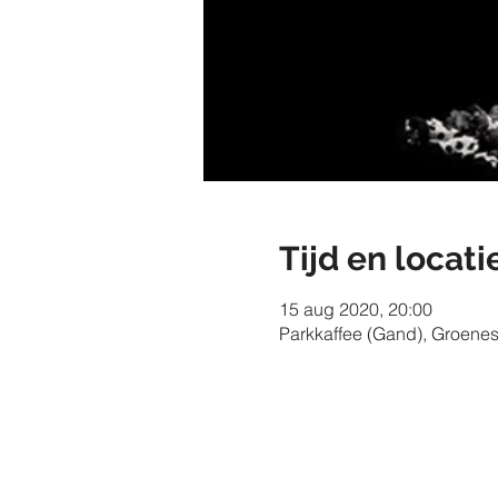
Tijd en locati
15 aug 2020, 20:00
Parkkaffee (Gand), Groenes