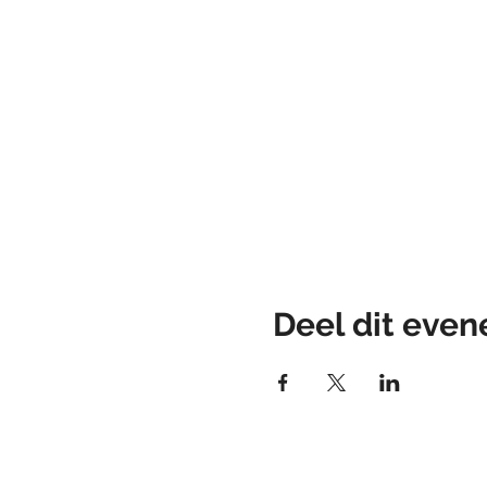
Deel dit eve