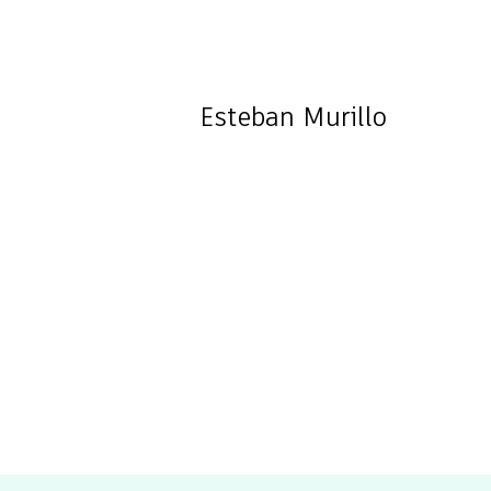
Esteban
Murillo