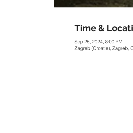
Time & Locat
Sep 25, 2024, 8:00 PM
Zagreb (Croatie), Zagreb, C