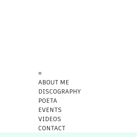
≡
ABOUT ME
DISCOGRAPHY
POETA
EVENTS
VIDEOS
CONTACT