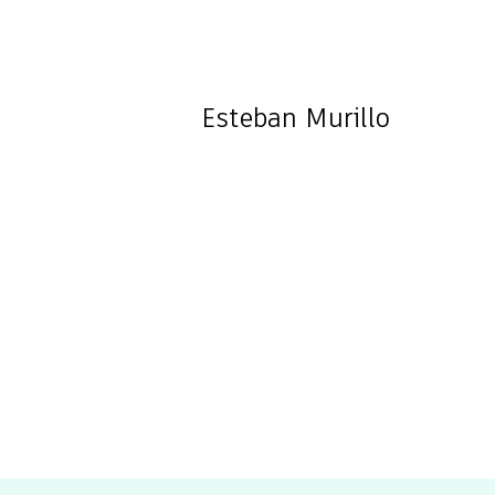
Esteban
Murillo