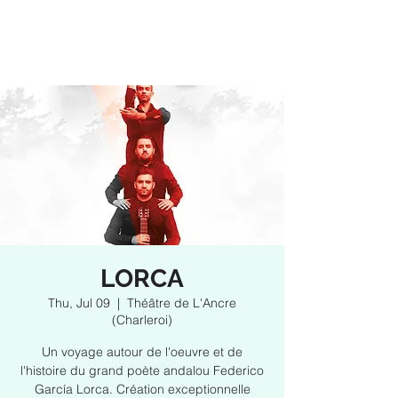
LORCA
Thu, Jul 09
  |  
Théâtre de L'Ancre
(Charleroi)
Un voyage autour de l'oeuvre et de
l'histoire du grand poète andalou Federico
García Lorca. Création exceptionnelle