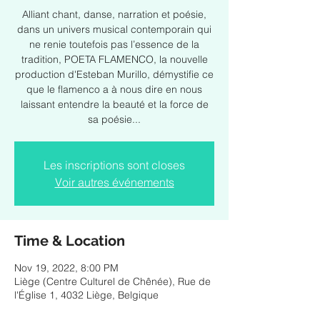
Alliant chant, danse, narration et poésie,
dans un univers musical contemporain qui
ne renie toutefois pas l’essence de la
tradition, POETA FLAMENCO, la nouvelle
production d'Esteban Murillo, démystifie ce
que le flamenco a à nous dire en nous
laissant entendre la beauté et la force de
sa poésie...
Les inscriptions sont closes
Voir autres événements
Time & Location
Nov 19, 2022, 8:00 PM
Liège (Centre Culturel de Chênée), Rue de
l'Église 1, 4032 Liège, Belgique