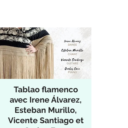
Tablao flamenco
avec Irene Álvarez,
Esteban Murillo,
Vicente Santiago et