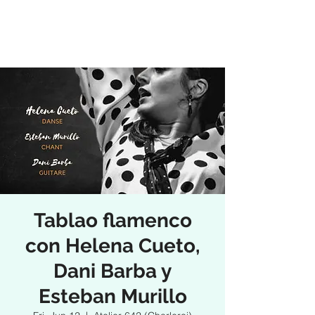
Tablao flamenco
con Helena Cueto,
Dani Barba y
Esteban Murillo