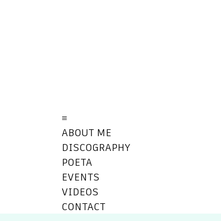
≡
ABOUT ME
DISCOGRAPHY
POETA
EVENTS
VIDEOS
CONTACT