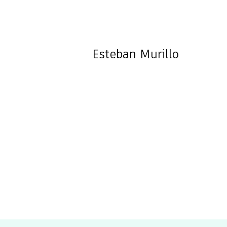
Esteban
Murillo