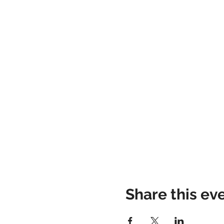
Share this ev