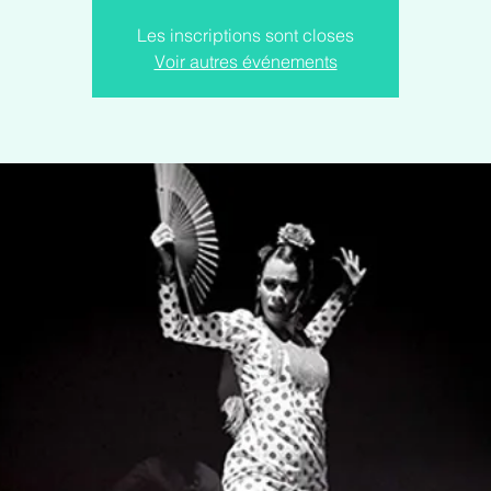
Les inscriptions sont closes
Voir autres événements