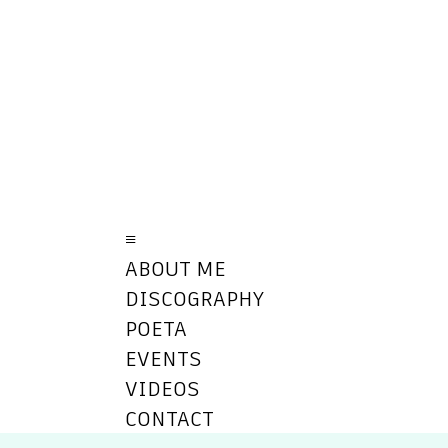
≡
ABOUT ME
DISCOGRAPHY
POETA
EVENTS
VIDEOS
CONTACT