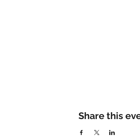
Share this ev