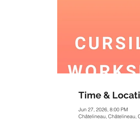
Time & Locat
Jun 27, 2026, 8:00 PM
Châtelineau, Châtelineau, 