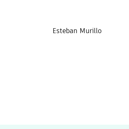
Esteban
Murillo