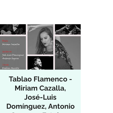
Tablao Flamenco -
Miriam Cazalla,
José-Luis
Domínguez, Antonio