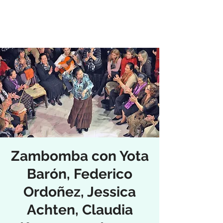
Zambomba con Yota
Barón, Federico
Ordoñez, Jessica
Achten, Claudia