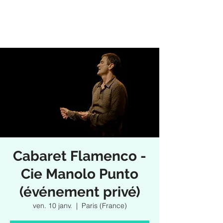
Cabaret Flamenco -
Cie Manolo Punto
(événement privé)
ven. 10 janv.
  |  
Paris (France)