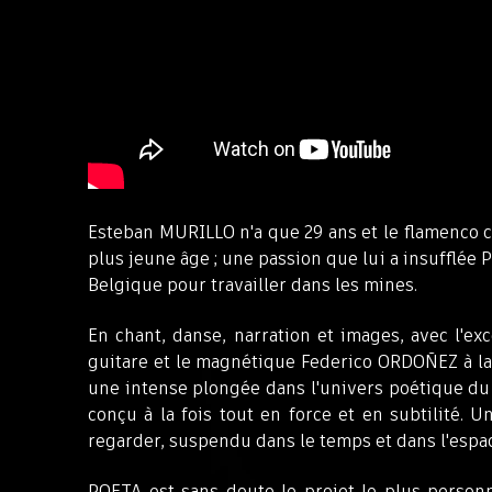
Esteban MURILLO n'a que 29 ans et le flamenco 
plus jeune âge ; une passion que lui a insufflée
Belgique pour travailler dans les mines.
En chant, danse, narration et images, avec l'e
guitare et le magnétique Federico ORDOÑEZ à 
une intense plongée dans l'univers poétique du
conçu à la fois tout en force et en subtilité.
regarder, suspendu dans le temps et dans l'espa