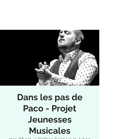
Dans les pas de
Paco - Projet
Jeunesses
Musicales