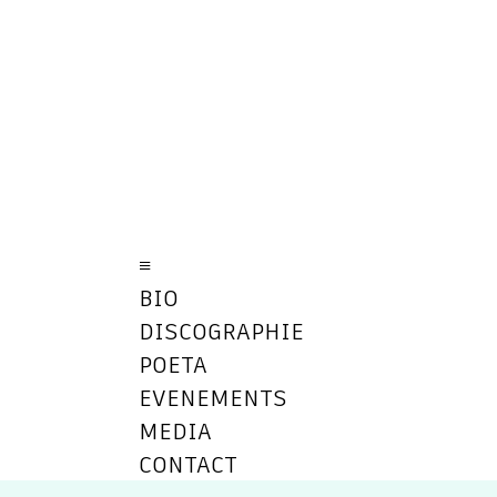
≡
BIO
DISCOGRAPHIE
POETA
EVENEMENTS
MEDIA
CONTACT