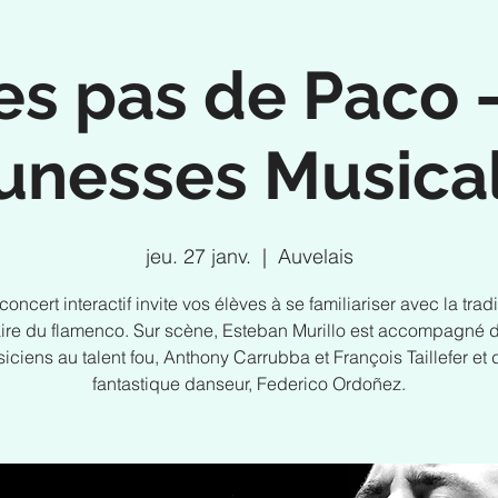
es pas de Paco -
unesses Musica
jeu. 27 janv.
  |  
Auvelais
concert interactif invite vos élèves à se familiariser avec la tradi
ire du flamenco. Sur scène, Esteban Murillo est accompagné 
iciens au talent fou, Anthony Carrubba et François Taillefer et 
fantastique danseur, Federico Ordoñez.