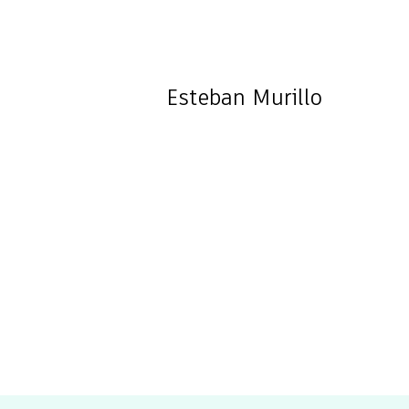
Esteban
Murillo