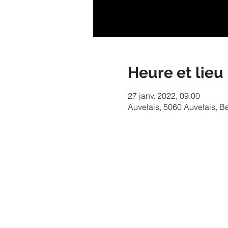
Heure et lieu
27 janv. 2022, 09:00
Auvelais, 5060 Auvelais, B