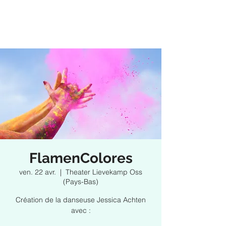
FlamenColores
ven. 22 avr.
  |  
Theater Lievekamp Oss
(Pays-Bas)
Création de la danseuse Jessica Achten
avec :