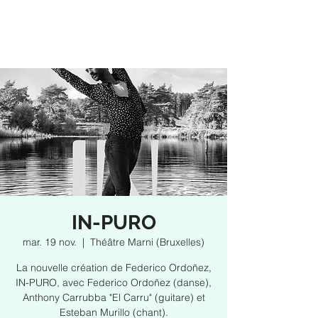
IN-PURO
mar. 19 nov.
  |  
Théâtre Marni (Bruxelles)
La nouvelle création de Federico Ordoñez,
IN-PURO, avec Federico Ordoñez (danse),
Anthony Carrubba "El Carru" (guitare) et
Esteban Murillo (chant).