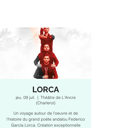
LORCA
jeu. 09 juil.
  |  
Théâtre de L'Ancre
(Charleroi)
Un voyage autour de l'oeuvre et de
l'histoire du grand poète andalou Federico
García Lorca. Création exceptionnelle