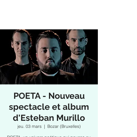
POETA - Nouveau
spectacle et album
d'Esteban Murillo
jeu. 03 mars
  |  
Bozar (Bruxelles)