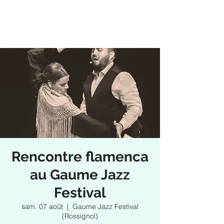
Rencontre flamenca
au Gaume Jazz
Festival
sam. 07 août
  |  
Gaume Jazz Festival
(Rossignol)