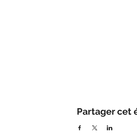
Partager cet