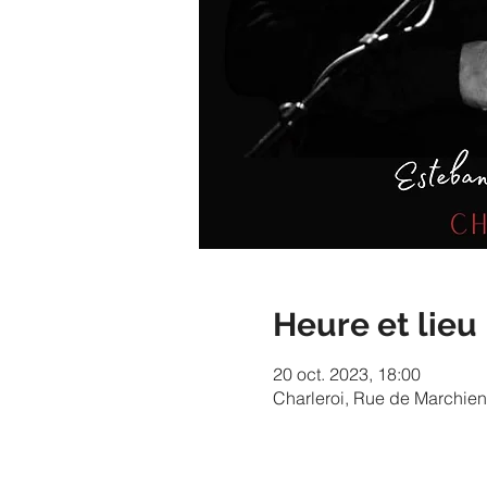
Heure et lieu
20 oct. 2023, 18:00
Charleroi, Rue de Marchien