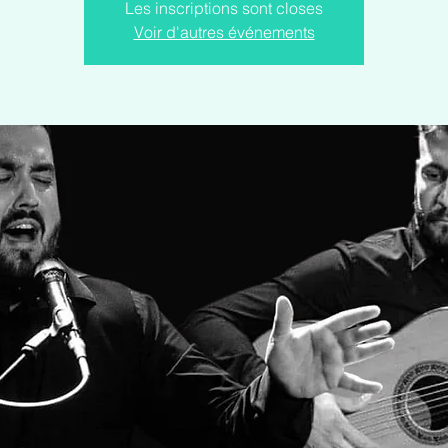
Les inscriptions sont closes
Voir d'autres événements