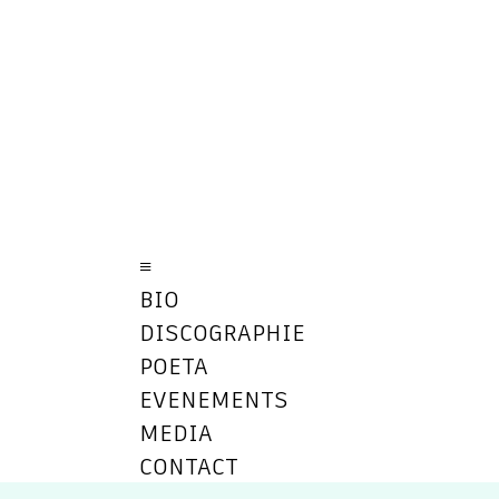
≡
BIO
DISCOGRAPHIE
POETA
EVENEMENTS
MEDIA
CONTACT