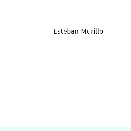
Esteban
Murillo