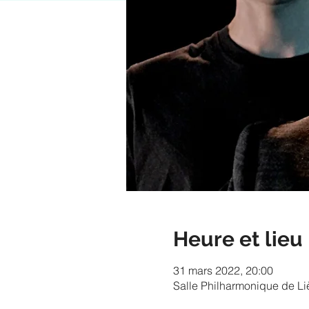
Heure et lieu
31 mars 2022, 20:00
Salle Philharmonique de Li