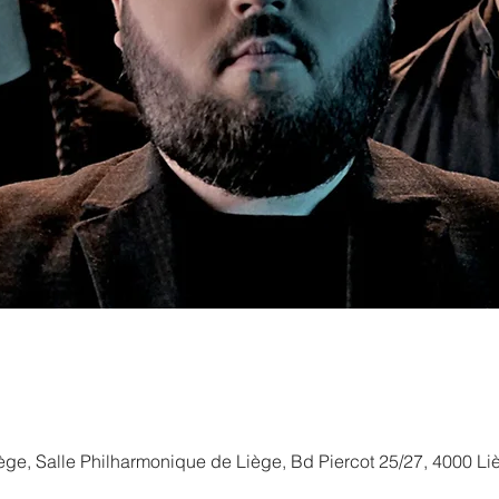
ège, Salle Philharmonique de Liège, Bd Piercot 25/27, 4000 Li