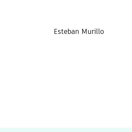
Esteban
Murillo