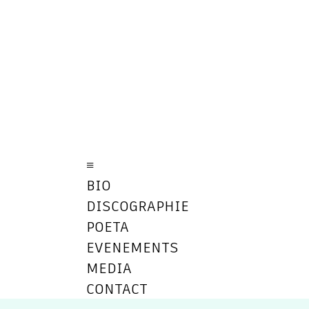
≡
BIO
DISCOGRAPHIE
POETA
EVENEMENTS
MEDIA
CONTACT