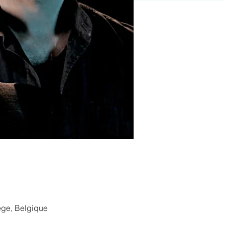
ège, Belgique