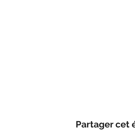
Partager cet