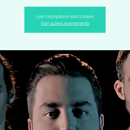
Les inscriptions sont closes
Voir autres événements