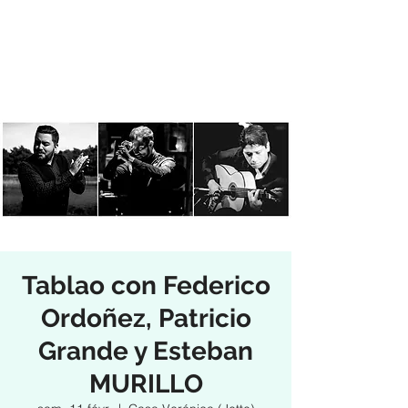
Tablao con Federico
Ordoñez, Patricio
Grande y Esteban
MURILLO