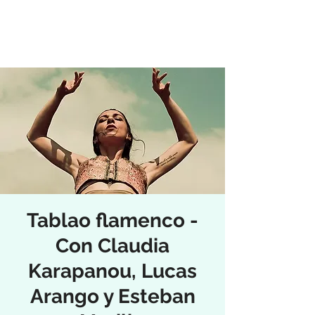
Tablao flamenco -
Con Claudia
Karapanou, Lucas
Arango y Esteban