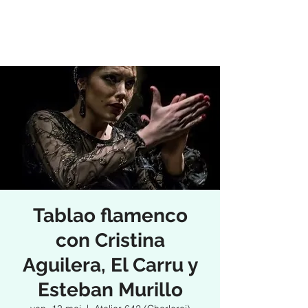
Tablao flamenco
con Cristina
Aguilera, El Carru y
Esteban Murillo