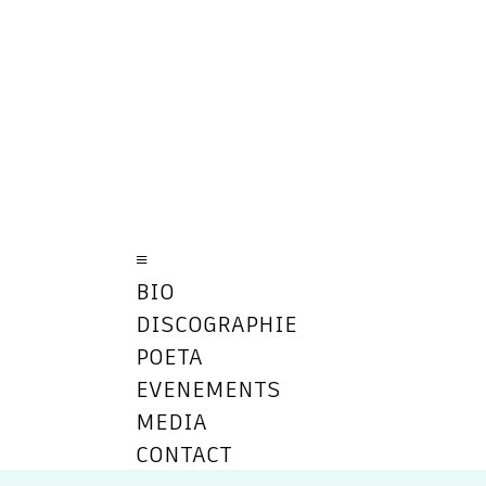
≡
BIO
DISCOGRAPHIE
POETA
EVENEMENTS
MEDIA
CONTACT