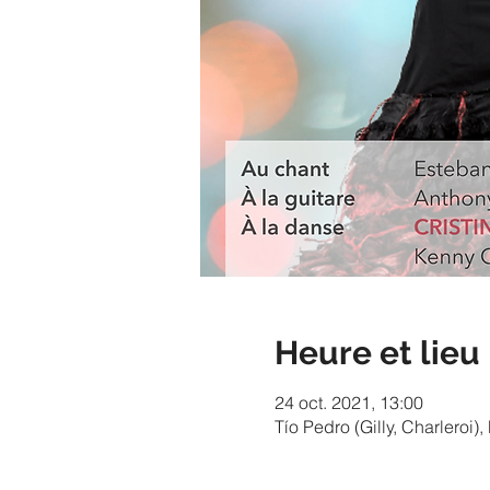
Heure et lieu
24 oct. 2021, 13:00
Tío Pedro (Gilly, Charleroi)