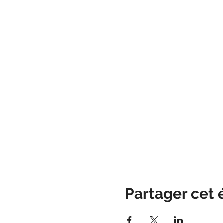
Partager cet