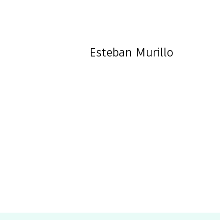
Esteban
Murillo