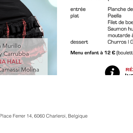
, Place Ferrer 14, 6060 Charleroi, Belgique