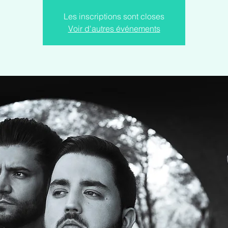
Les inscriptions sont closes
Voir d'autres événements