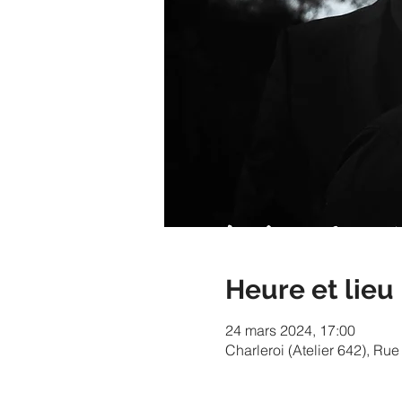
Heure et lieu
24 mars 2024, 17:00
Charleroi (Atelier 642), Ru