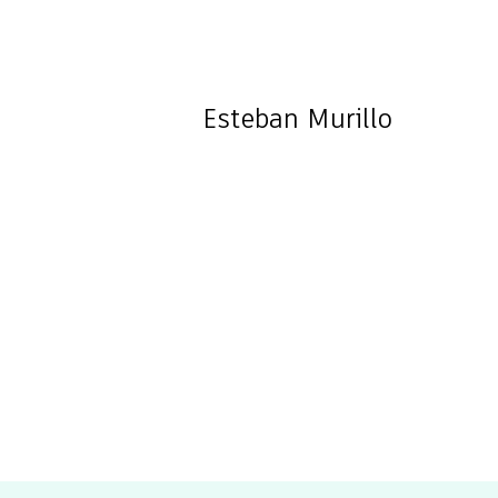
Esteban
Murillo