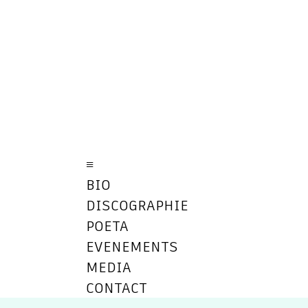
≡
BIO
DISCOGRAPHIE
POETA
EVENEMENTS
MEDIA
CONTACT