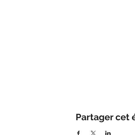
Partager cet