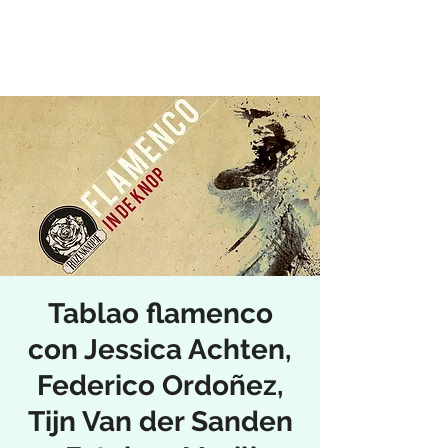
Tablao flamenco
con Jessica Achten,
Federico Ordoñez,
Tijn Van der Sanden