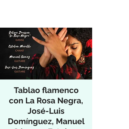
Tablao flamenco
con La Rosa Negra,
José-Luis
Domínguez, Manuel