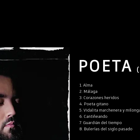
POETA
1. Alma
2. Málaga
3. Corazones heridos
4. Poeta gitano
5. Vidalita marchenera y milong
6. Cantiñeando
7. Guardián del tiempo
8. Bulerías del siglo pasado