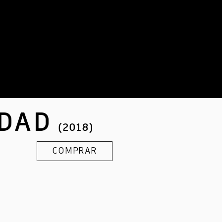
RDAD
(2018)
COMPRAR