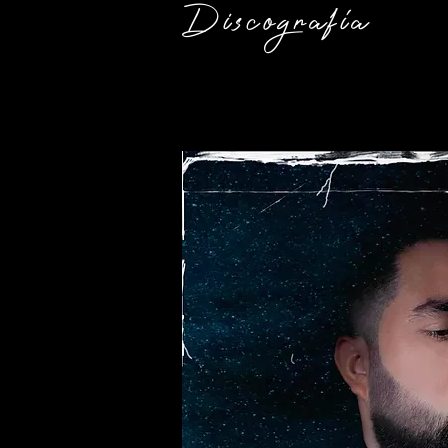
Discografía