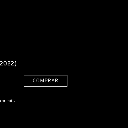
(2022)
COMPRAR
a primitiva