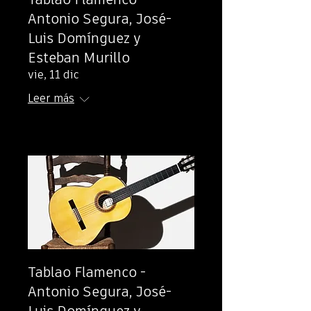
Tablao Flamenco -
Antonio Segura, José-
Luis Domínguez y
Esteban Murillo
vie, 11 dic
Leer más
Tablao Flamenco -
Antonio Segura, José-