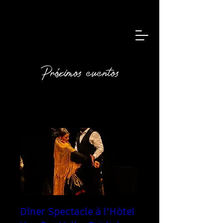
Próximos eventos
Dîner Spectacle à l'Hôtel