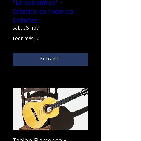
"Lo que somos" -
Création de Federico
Ordóñez
sáb, 28 nov
Leer más
Entradas