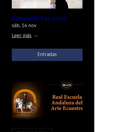
Compañía Eva Luisa
sáb, 14 nov
Leer más
Entradas
Múltiples fechas