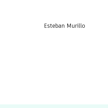
Esteban
Murillo