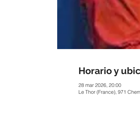
Horario y ubi
28 mar 2026, 20:00
Le Thor (France), 971 Chem