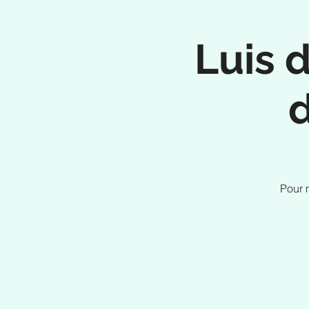
Luis 
Pour 