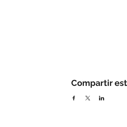
Compartir es