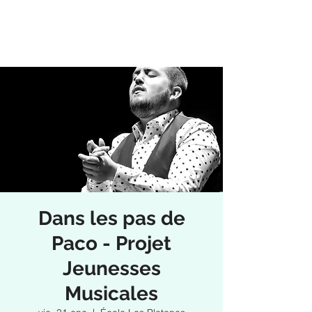
Dans les pas de
Paco - Projet
Jeunesses
Musicales