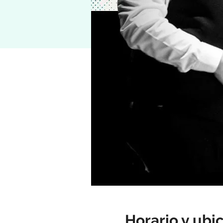
Horario y ubi