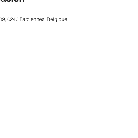
 89, 6240 Farciennes, Belgique