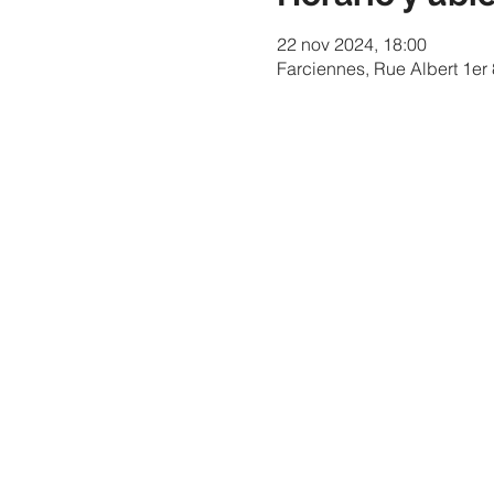
22 nov 2024, 18:00
Farciennes, Rue Albert 1er