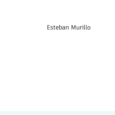
Esteban
Murillo