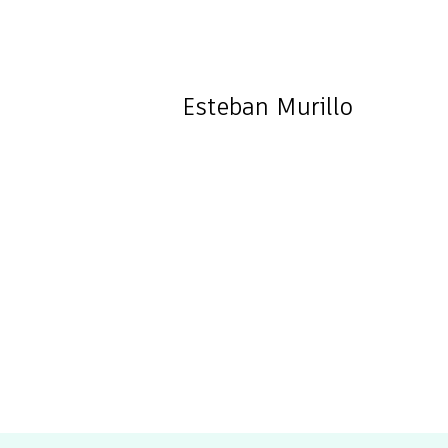
Esteban
Murillo