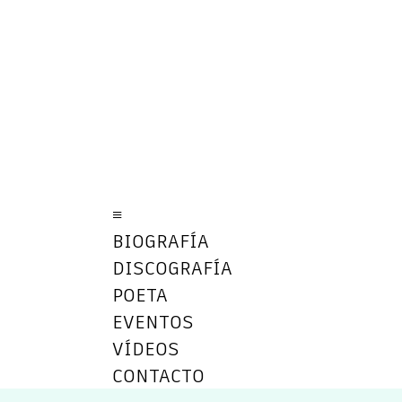
≡
BIOGRAFÍA
DISCOGRAFÍA
POETA
EVENTOS
VÍDEOS
CONTACTO