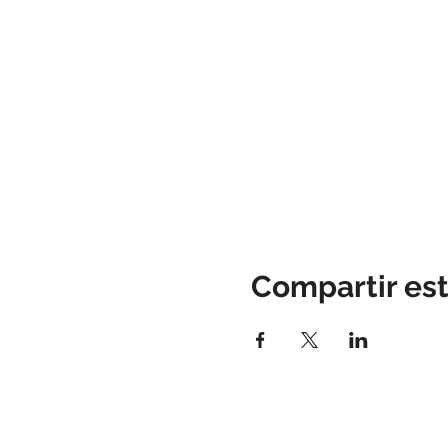
Compartir es