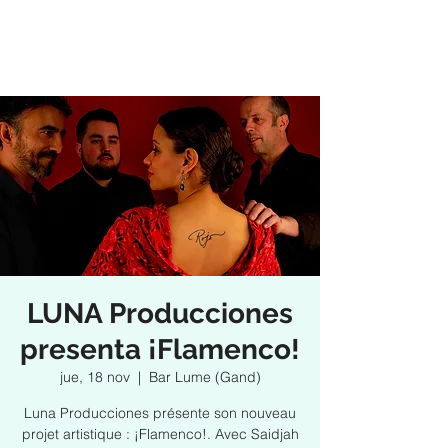
LUNA Producciones
presenta ¡Flamenco!
jue, 18 nov
  |  
Bar Lume (Gand)
Luna Producciones présente son nouveau
projet artistique : ¡Flamenco!. Avec Saidjah