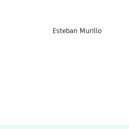
Esteban
Murillo