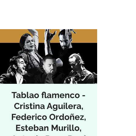
Tablao flamenco -
Cristina Aguilera,
Federico Ordoñez,
Esteban Murillo,