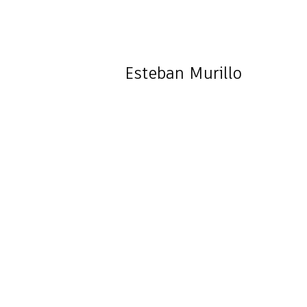
Esteban
Murillo