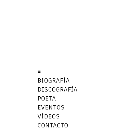
≡
BIOGRAFÍA
DISCOGRAFÍA
POETA
EVENTOS
VÍDEOS
CONTACTO