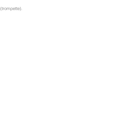
 (trompette).