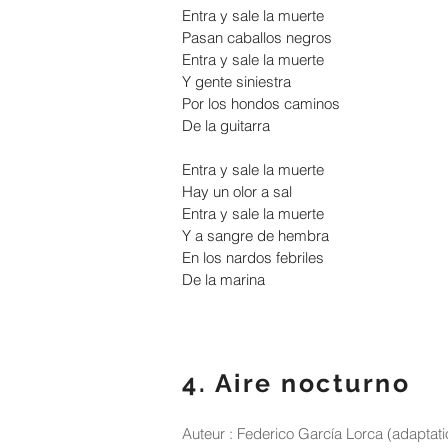
Entra y sale la muerte
Pasan caballos negros
Entra y sale la muerte
Y gente siniestra
Por los hondos caminos
De la guitarra
Entra y sale la muerte
Hay un olor a sal
Entra y sale la muerte
Y a sangre de hembra
En los nardos febriles
De la marina
4. Aire nocturno
Auteur : Federico García Lorca (adapta