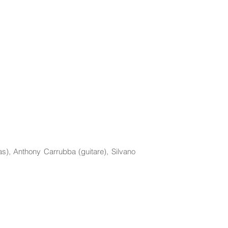
s), Anthony Carrubba (guitare), Silvano